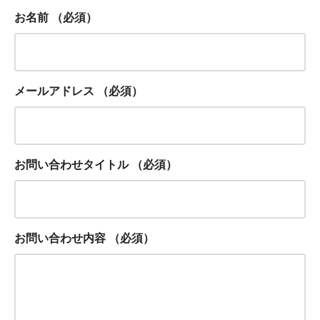
お名前
（必須）
メールアドレス
（必須）
お問い合わせタイトル
（必須）
お問い合わせ内容
（必須）