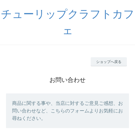
チューリップクラフトカフ
ェ
ショップへ戻る
お問い合わせ
商品に関する事や、当店に対するご意見ご感想、お
問い合わせなど、こちらのフォームよりお気軽にお
尋ねください。